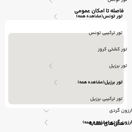
فاصله تا امکان عمومی
تور تونس
(مشاهده همه)
تور ترکیبی تونس
تور کشتی کروز
تور برزیل
تور برزیل
(مشاهده همه)
تور ترکیبی برزیل
ارزون گردی
ارزون گردی
(مشاهده همه)
‌هتل‌های مشابه