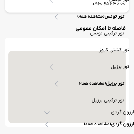
00 30 656 960+
تور تونس
(مشاهده همه)
فاصله تا امکان عمومی
تور ترکیبی تونس
تور کشتی کروز
تور برزیل
تور برزیل
(مشاهده همه)
تور ترکیبی برزیل
ارزون گردی
ارزون گردی
(مشاهده همه)