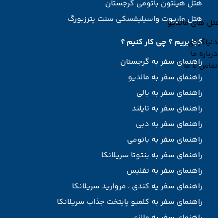
هتل هیلتون باتومی گرجستان
هتل ماریوت واسیلیفسکی سنت پترزبورگ
تل های مالدیو
دنیاگردی
کجا بریم ؟ چی کار کنیم ؟
درباره ما
راهنمای سفر به گرجستان
تماس با ما
راهنمای سفر به مالدیو
راهنمای سفر به بالی
راهنمای سفر به تایلند
راهنمای سفر به دبی
راهنمای سفر به باتومی
راهنمای سفر به بنتوتا سریلانکا
راهنمای سفر به تفلیس
راهنمای سفر یه کندی ، مروارید سریلانکا
راهنمای سفر به کلمبو پایتخت جذاب سریلانکا
راهنمای سفر به مالزی