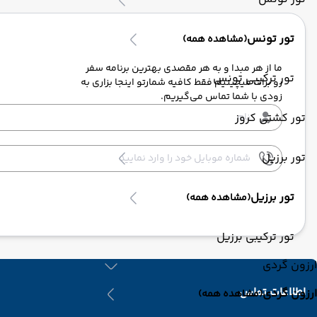
تور تونس
(مشاهده همه)
ما از هر مبدا و به هر مقصدی بهترین برنامه سفر
تور ترکیبی تونس
رو برات میچینیم فقط کافیه شمارتو اینجا بزاری به
زودی با شما تماس می‌گیریم.
تور کشتی کروز
تور برزیل
تور برزیل
(مشاهده همه)
تور ترکیبی برزیل
ارزون گردی
اطلاعات تماس
ارزون گردی
(مشاهده همه)