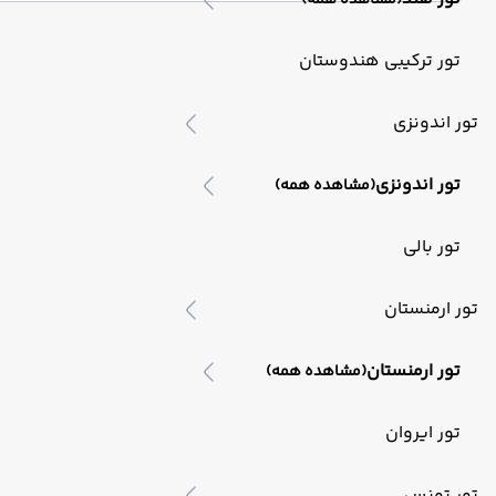
(مشاهده همه)
تور ترکیبی هندوستان
تور اندونزی
تور اندونزی
(مشاهده همه)
تور بالی
تور ارمنستان
تور ارمنستان
(مشاهده همه)
تور ایروان
تور تونس