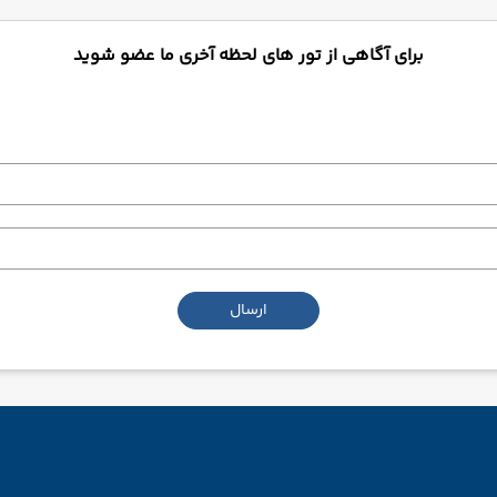
برای آگاهی از تور های لحظه آخری ما عضو شوید
ارسال