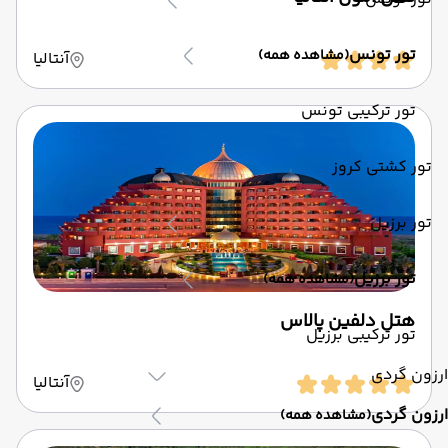
تور تونس
(مشاهده همه)
آنتالیا
تور ترکیبی تونس
تور کشتی کروز
تور برزیل
تور برزیل
(مشاهده همه)
هتل دلفین پالاس
تور ترکیبی برزیل
ارزون گردی
آنتالیا
ارزون گردی
(مشاهده همه)