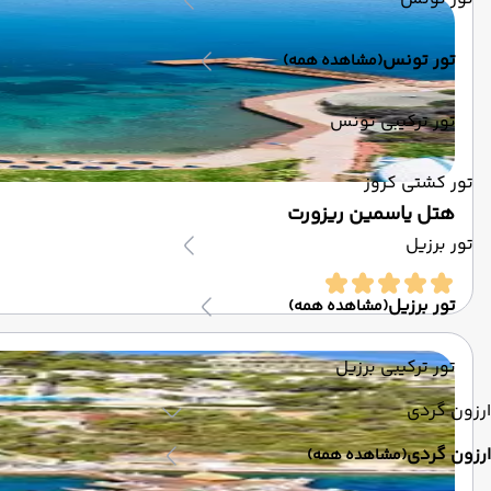
تور تونس
(مشاهده همه)
تور ترکیبی تونس
تور کشتی کروز
هتل یاسمین ریزورت
تور برزیل
تور برزیل
(مشاهده همه)
تور ترکیبی برزیل
ارزون گردی
ارزون گردی
(مشاهده همه)