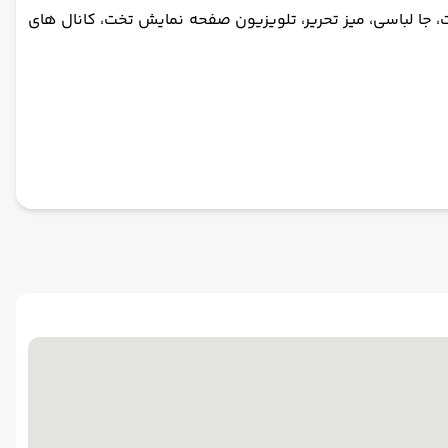
، جا لباسی، میز تحریر، تلویزیون صفحه نمایش تخت، کانال های