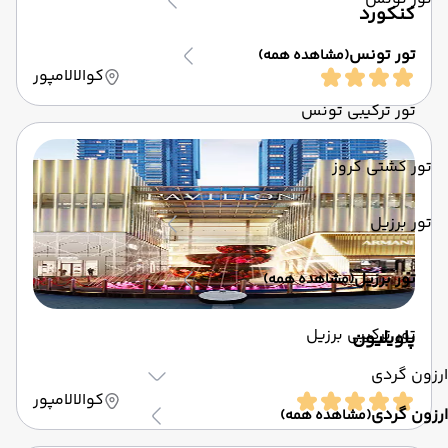
کنکورد
تور تونس
(مشاهده همه)
کوالالامپور
تور ترکیبی تونس
تور کشتی کروز
تور برزیل
تور برزیل
(مشاهده همه)
تور ترکیبی برزیل
پاویلیون
ارزون گردی
کوالالامپور
ارزون گردی
(مشاهده همه)