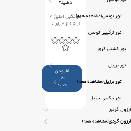
دهید؟
تور تونس
(مشاهده همه)
میانگین امتیاز 0
از 5 ( از 0 رای )
تور ترکیبی تونس
تور کشتی کروز
تور برزیل
افزودن
نظر
تور برزیل
(مشاهده همه)
جدید
تور ترکیبی برزیل
ارزون گردی
ارزون گردی
(مشاهده همه)