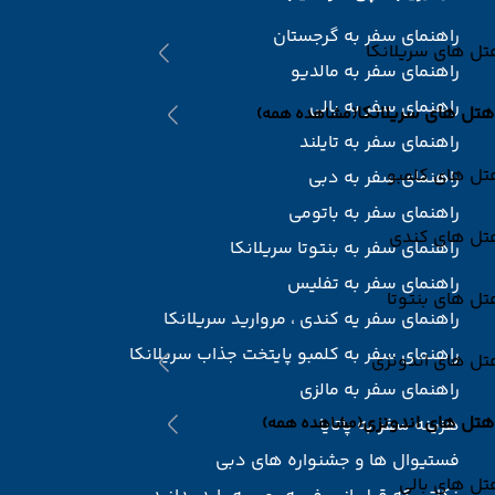
راهنمای سفر به گرجستان
ل های سریلانکا
راهنمای سفر به مالدیو
راهنمای سفر به بالی
هتل های سریلانکا
(مشاهده همه)
راهنمای سفر به تایلند
تل های کلمبو
راهنمای سفر به دبی
راهنمای سفر به باتومی
تل های کندی
راهنمای سفر به بنتوتا سریلانکا
راهنمای سفر به تفلیس
ل های بنتوتا
راهنمای سفر یه کندی ، مروارید سریلانکا
راهنمای سفر به کلمبو پایتخت جذاب سریلانکا
تل های اندونزی
راهنمای سفر به مالزی
هتل های اندونزی
هزینه سفر به پاتایا
(مشاهده همه)
فستیوال ها و جشنواره های دبی
ل های بالی