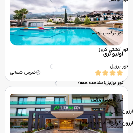
تور تونس
(مشاهده همه)
تور ترکیبی تونس
تور کشتی کروز
اولیو تری
تور برزیل
قبرس شمالی
تور برزیل
(مشاهده همه)
تور ترکیبی برزیل
ارزون گردی
ارزون گردی
(مشاهده همه)