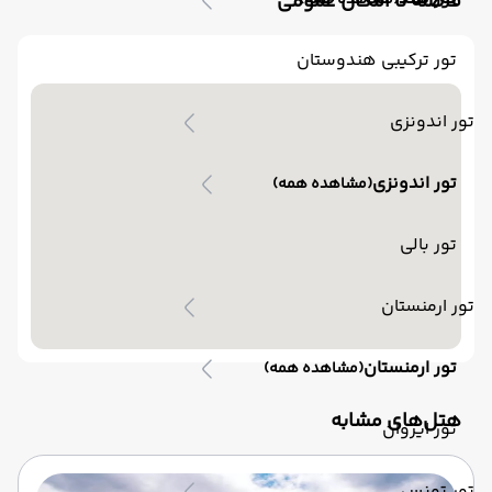
فاصله تا امکان عمومی
(مشاهده همه)
تور ترکیبی هندوستان
تور اندونزی
تور اندونزی
(مشاهده همه)
تور بالی
تور ارمنستان
تور ارمنستان
(مشاهده همه)
‌هتل‌های مشابه
تور ایروان
تور تونس