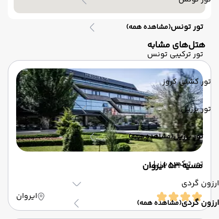
تور تونس
(مشاهده همه)
‌هتل‌های مشابه
تور ترکیبی تونس
تور کشتی کروز
تور برزیل
تور برزیل
(مشاهده همه)
تور ترکیبی برزیل
مسیه 53 ایروان
ارزون گردی
ایروان
ارزون گردی
(مشاهده همه)