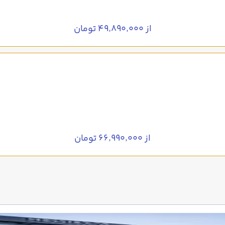
از ۴۹٬۸۹۰٬۰۰۰ تومان
از ۶۶٬۹۹۰٬۰۰۰ تومان