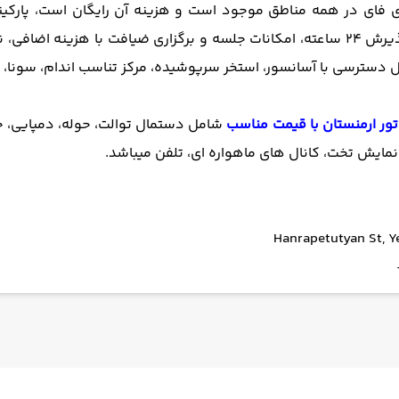
ای فای در همه مناطق موجود است و هزینه آن رایگان است، پارکی
بل دسترسی با آسانسور، استخر سرپوشیده، مرکز تناسب اندام، سونا، ک
تور ارمنستان با قیمت مناسب
شامل دستمال توالت، حوله، دمپایی، 
نمایش تخت، کانال های ماهواره ای، تلفن میباشد.