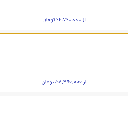
از ۶۲٬۷۹۰٬۰۰۰ تومان
از ۵۸٬۴۹۰٬۰۰۰ تومان