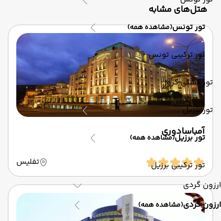
‌هتل‌های مشابه
تور تونس
(مشاهده همه)
تور ترکیبی تونس
تور کشتی کروز
تور برزیل
آمباسادوری
تور برزیل
(مشاهده همه)
تفلیس
تور ترکیبی برزیل
ارزون گردی
ارزون گردی
(مشاهده همه)