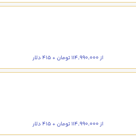
از ۱۱۴٬۹۹۰٬۰۰۰ تومان + ۴۱۵ دلار
از ۱۱۴٬۹۹۰٬۰۰۰ تومان + ۴۱۵ دلار