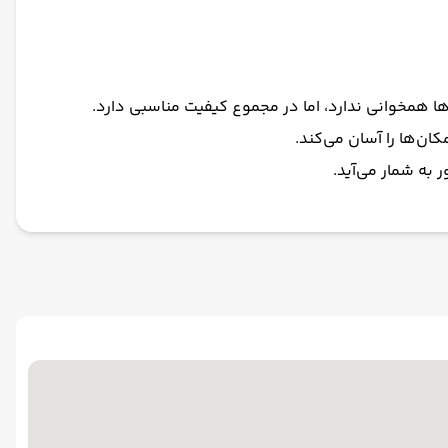
‌ها همخوانی ندارد، اما در مجموع کیفیت مناسبی دارد.
 به شمار می‌آید.