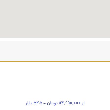
از ۱۱۴٬۹۹۰٬۰۰۰ تومان + ۵۴۵ دلار