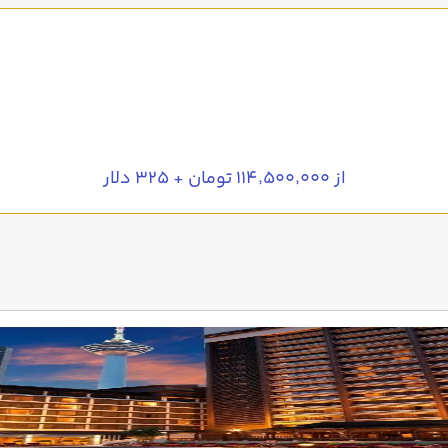
از ۱۱۴٬۵۰۰٬۰۰۰ تومان + ۳۲۵ دلار