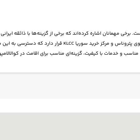
 برخی مهمانان اشاره کرده‌اند که برخی از گزینه‌ها با ذائقه ایرانی
ار دارد که دسترسی به این مکان‌ها را آسان می‌کند.
اسب و خدمات با کیفیت، گزینه‌ای مناسب برای اقامت در کوالالامپور