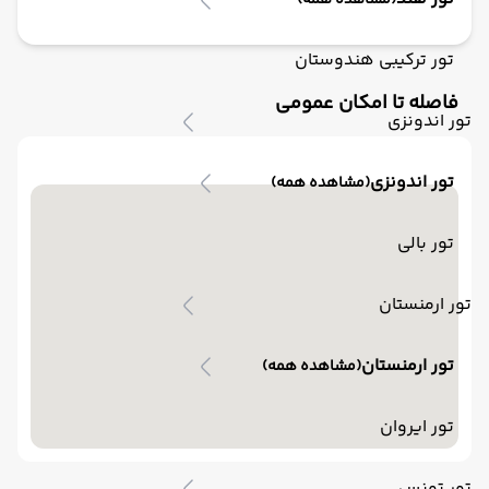
(مشاهده همه)
تور ترکیبی هندوستان
فاصله تا امکان عمومی
تور اندونزی
تور اندونزی
(مشاهده همه)
تور بالی
تور ارمنستان
تور ارمنستان
(مشاهده همه)
تور ایروان
تور تونس