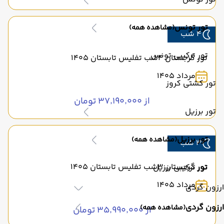
تور تونس
(مشاهده همه)
4 شب
تور ترکیبی تونس
تور گرجستان 4شب تفلیس تابستان 1405
مرداد 1405
تور کشتی کروز
از ۳۷٬۱۹۰٬۰۰۰ تومان
تور برزیل
تور برزیل
(مشاهده همه)
3 شب
تور گرجستان 3شب تفلیس تابستان 1405
تور ترکیبی برزیل
مرداد 1405
ارزون گردی
ارزون گردی
(مشاهده همه)
از ۳۵٬۹۹۰٬۰۰۰ تومان