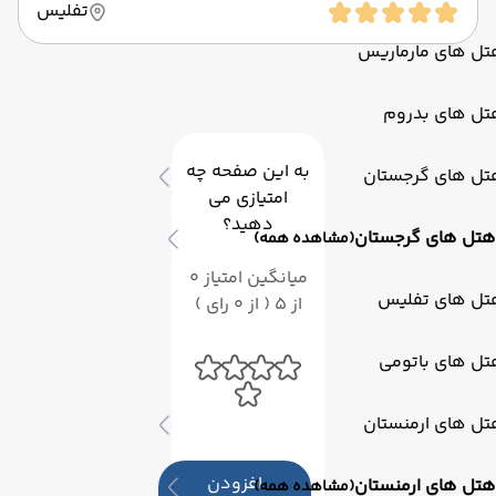
تفلیس
تل های مارماریس
تل های بدروم
به این صفحه چه
تل های گرجستان
امتیازی می
دهید؟
هتل های گرجستان
(مشاهده همه)
میانگین امتیاز 0
تل های تفلیس
از 5 ( از 0 رای )
تل های باتومی
تل های ارمنستان
افزودن
هتل های ارمنستان
(مشاهده همه)