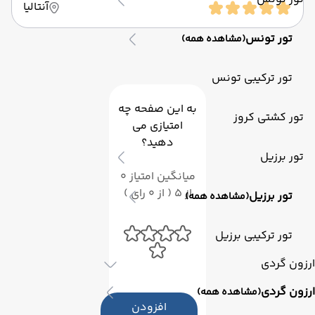
آنتالیا
تور تونس
(مشاهده همه)
تور ترکیبی تونس
به این صفحه چه
تور کشتی کروز
امتیازی می
دهید؟
تور برزیل
میانگین امتیاز 0
از 5 ( از 0 رای )
تور برزیل
(مشاهده همه)
تور ترکیبی برزیل
ارزون گردی
ارزون گردی
(مشاهده همه)
افزودن