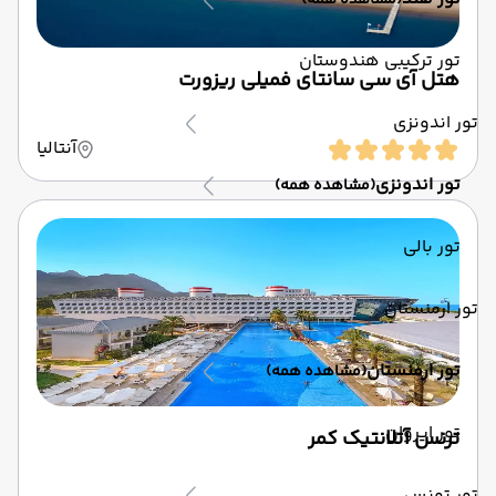
(مشاهده همه)
تور ترکیبی هندوستان
هتل آی سی سانتای فمیلی ریزورت
تور اندونزی
آنتالیا
تور اندونزی
(مشاهده همه)
تور بالی
تور ارمنستان
تور ارمنستان
(مشاهده همه)
تور ایروان
ترنس آتلانتیک کمر
تور تونس