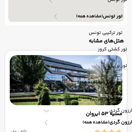
تور تونس
(مشاهده همه)
تور ترکیبی تونس
‌هتل‌های مشابه
تور کشتی کروز
تور برزیل
تور برزیل
(مشاهده همه)
تور ترکیبی برزیل
ارزون گردی
مسیه 53 ایروان
ارزون گردی
(مشاهده همه)