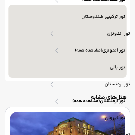
(مشاهده همه)
تور ترکیبی هندوستان
تور اندونزی
تور اندونزی
(مشاهده همه)
تور بالی
تور ارمنستان
‌هتل‌های مشابه
تور ارمنستان
(مشاهده همه)
تور ایروان
تور تونس