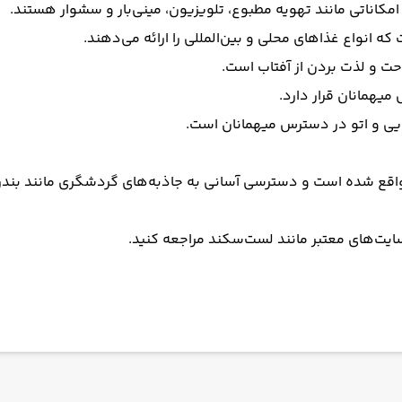
مکاناتی مانند تهویه مطبوع، تلویزیون، مینی‌بار و سشوار هستند.
انواع غذاهای محلی و بین‌المللی را ارائه می‌دهند.
ت و لذت بردن از آفتاب است.
میهمانان قرار دارد.
ب‌سایت‌های معتبر مانند لست‌سکند مراجعه کنید.