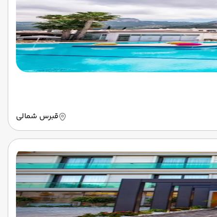
قبرس شمالی