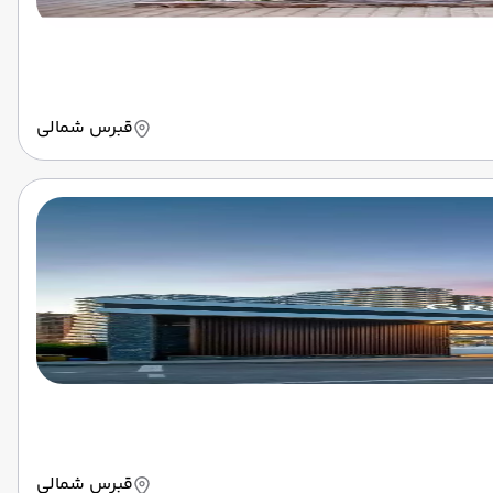
قبرس شمالی
قبرس شمالی