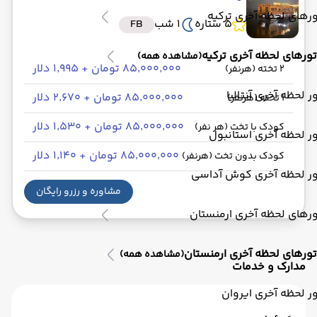
رهای لحظه آخری ترکیه
5 ستاره
1 شب
FB
تورهای لحظه آخری ترکیه
(مشاهده همه)
۸۵٬۰۰۰٬۰۰۰ تومان + ۱٬۹۹۵ دلار
2 تخته (هرنفر)
ر لحظه آخری آنتالیا
۸۵٬۰۰۰٬۰۰۰ تومان + ۲٬۶۷۰ دلار
1 تخته (هرنفر)
۸۵٬۰۰۰٬۰۰۰ تومان + ۱٬۵۳۰ دلار
کودک با تخت (هر نفر)
ر لحظه آخری استانبول
۸۵٬۰۰۰٬۰۰۰ تومان + ۱٬۱۴۰ دلار
کودک بدون تخت (هرنفر)
ور لحظه آخری کوش آداسی
مشاوره و رزرو رایگان
رهای لحظه آخری ارمنستان
تورهای لحظه آخری ارمنستان
(مشاهده همه)
مدارک و خدمات
ر لحظه آخری ایروان