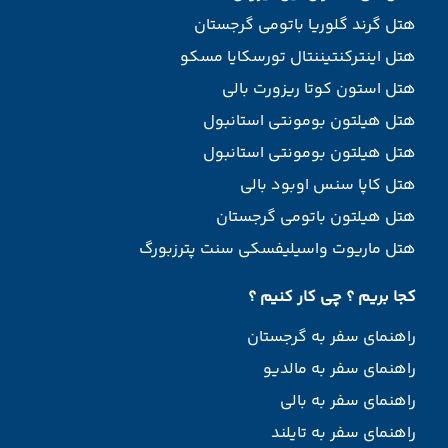
هتل گرند گلوریا باتومی گرجستان
هتل اینترکنتیننتال تورسکایا مسکو
هتل استون کوتا ریزورت بالی
هتل هیلتون بومونتی استانبول
هتل هیلتون بومونتی استانبول
هتل کاپا سنس اوبود بالی
هتل هیلتون باتومی گرجستان
هتل ماریوت واسیلیفسکی سنت پترزبورگ
کجا بریم ؟ چی کار کنیم ؟
راهنمای سفر به گرجستان
راهنمای سفر به مالدیو
راهنمای سفر به بالی
راهنمای سفر به تایلند