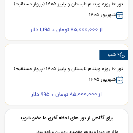
تور 10 روزه ویتنام تابستان و پاییز 1405 (پرواز مستقیم)
شهریور 1405
از ۸۵٬۰۰۰٬۰۰۰ تومان + ۱٬۱۹۵ دلار
9 شب
تور 10 روزه ویتنام تابستان و پاییز 1405 (پرواز مستقیم)
شهریور 1405
از ۸۵٬۰۰۰٬۰۰۰ تومان + ۹۹۵ دلار
برای آگاهی از تور های لحظه آخری ما عضو شوید
ما از هر مبدا و به هر مقصدی بهترین برنامه سفر