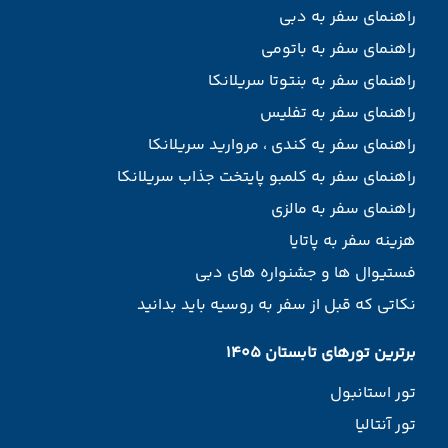
راهنمای سفر به دبی
راهنمای سفر به باتومی
راهنمای سفر به بنتوتا سریلانکا
راهنمای سفر به تفلیس
راهنمای سفر یه کندی ، مروارید سریلانکا
راهنمای سفر به کلمبو پایتخت جذاب سریلانکا
راهنمای سفر به مالزی
هزینه سفر به پاتایا
فستیوال ها و جشنواره های دبی
نکاتی که قبل از سفر به روسیه باید بدانید
برترین تورهای تابستان 1405
تور استانبول
تور آنتالیا