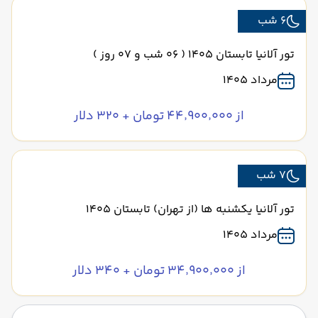
6 شب
تور آلانیا تابستان 1405 ( 06 شب و 07 روز )
مرداد 1405
از ۴۴٬۹۰۰٬۰۰۰ تومان + ۳۲۰ دلار
7 شب
تور آلانیا یکشنبه ها (از تهران) تابستان 1405
مرداد 1405
از ۳۴٬۹۰۰٬۰۰۰ تومان + ۳۴۰ دلار