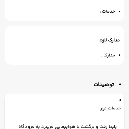
خدمات :
مدارک لازم
مدارک :
توضیحات
خدمات تور:
- بلیط رفت و برگشت با هواپیمایی فریبرد به فرودگاه