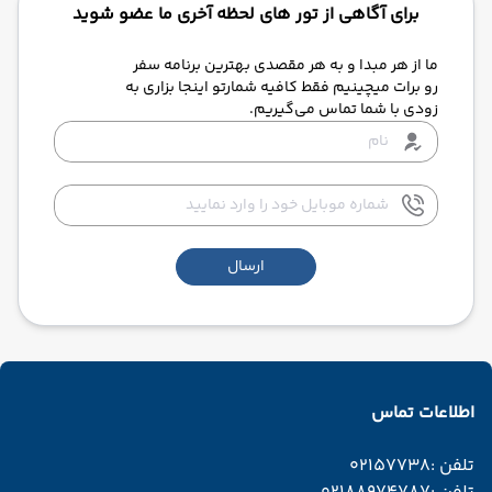
برای آگاهی از تور های لحظه آخری ما عضو شوید
ما از هر مبدا و به هر مقصدی بهترین برنامه سفر
رو برات میچینیم فقط کافیه شمارتو اینجا بزاری به
زودی با شما تماس می‌گیریم.
ارسال
اطلاعات تماس
تلفن :
02157738