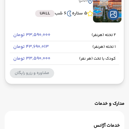
آلانیا
5 ستاره
6 شب
UALL
۳۳٬۵۹۰٬۰۰۰ تومان
2 تخته (هرنفر)
۴۳٬۶۹۰٬۰۱۳ تومان
1 تخته (هرنفر)
۳۳٬۵۹۰٬۰۰۰ تومان
کودک با تخت (هر نفر)
مشاوره و رزرو رایگان
مدارک و خدمات
خدمات آژانس