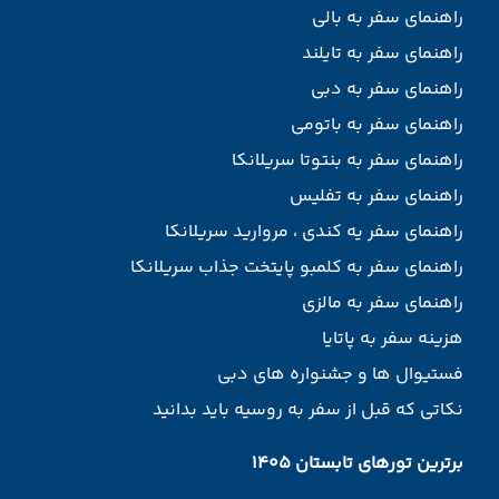
راهنمای سفر به بالی
راهنمای سفر به تایلند
راهنمای سفر به دبی
راهنمای سفر به باتومی
راهنمای سفر به بنتوتا سریلانکا
راهنمای سفر به تفلیس
راهنمای سفر یه کندی ، مروارید سریلانکا
راهنمای سفر به کلمبو پایتخت جذاب سریلانکا
راهنمای سفر به مالزی
هزینه سفر به پاتایا
فستیوال ها و جشنواره های دبی
نکاتی که قبل از سفر به روسیه باید بدانید
برترین تورهای تابستان 1405