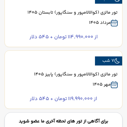
تور مالزی (کوالالامپور و سنگاپور) تابستان 1405
مرداد 1405
از ۱۱۴٬۹۹۰٬۰۰۰ تومان + ۵۴۵ دلار
7 شب
تور مالزی (کوالالامپور و سنگاپور) پاییز 1405
مهر 1405
از ۱۱۹٬۹۹۰٬۰۰۰ تومان + ۵۴۵ دلار
برای آگاهی از تور های لحظه آخری ما عضو شوید