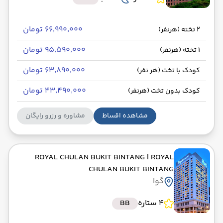
۶۶٬۹۹۰٬۰۰۰ تومان
2 تخته (هرنفر)
۹۵٬۵۹۰٬۰۰۰ تومان
1 تخته (هرنفر)
۶۳٬۸۹۰٬۰۰۰ تومان
کودک با تخت (هر نفر)
۴۳٬۴۹۰٬۰۰۰ تومان
کودک بدون تخت (هرنفر)
مشاهده اقساط
مشاوره و رزرو رایگان
ROYAL CHULAN BUKIT BINTANG
| ROYAL
CHULAN BUKIT BINTANG
گوا
4 ستاره
BB