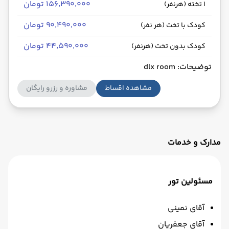
۱۵۶٬۳۹۰٬۰۰۰ تومان
1 تخته (هرنفر)
۹۰٬۴۹۰٬۰۰۰ تومان
کودک با تخت (هر نفر)
۴۴٬۵۹۰٬۰۰۰ تومان
کودک بدون تخت (هرنفر)
توضیحات: dlx room
مشاهده اقساط
مشاوره و رزرو رایگان
مدارک و خدمات
مسئولین تور
آقای نمینی
آقای جعفریان