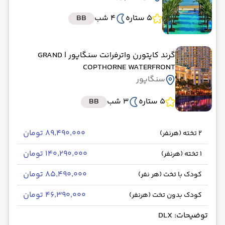
5 ستاره
4 شب
BB
گرند کاپتورن واترفرانت سنگاپور
| GRAND
COPTHORNE WATERFRONT
سنگاپور
5 ستاره
3 شب
BB
۸۹٬۴۹۰٬۰۰۰ تومان
2 تخته (هرنفر)
۱۴۰٬۲۹۰٬۰۰۰ تومان
1 تخته (هرنفر)
۸۵٬۴۹۰٬۰۰۰ تومان
کودک با تخت (هر نفر)
۴۶٬۳۹۰٬۰۰۰ تومان
کودک بدون تخت (هرنفر)
توضیحات: DLX