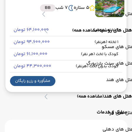
5 ستاره
7 شب
BB
تل های روسیه
۶۴٬۱۰۰٬۰۰۰ تومان
هتل های روسیه
2 تخته (هرنفر)
(مشاهده همه)
۹۴٬۶۰۰٬۰۰۰ تومان
1 تخته (هرنفر)
تل های مسکو
۶۱٬۱۰۰٬۰۰۰ تومان
کودک با تخت (هر نفر)
تل های سنت پترزبورگ
۴۴٬۳۰۰٬۰۰۰ تومان
کودک بدون تخت (هرنفر)
تل های هند
مشاوره و رزرو رایگان
هتل های هند
(مشاهده همه)
مدارک و خدمات
تل های گوا
تل های دهلی