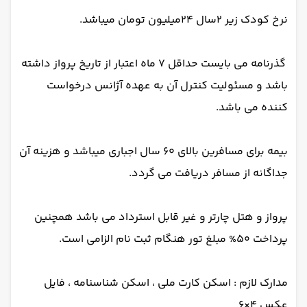
نرخ کودک زیر 2سال 24میلیون تومان میباشد.
گذرنامه می بایست حداقل 7 ماه اعتبار از تاریخ پرواز داشته
باشد و مسئولیت کنترل آن به عهده آژانس درخواست
کننده می باشد.
بیمه برای مسافرین بالای 60 سال اجباری میباشد و هزینه آن
جداگانه از مسافر دریافت می گردد.
پرواز و هتل چارتر و غیر قابل استرداد می باشد همچنین
پرداخت 50% مبلغ تور هنگام ثبت نام الزامی است.
مدارک لازم : اسکن کارت ملی ، اسکن شناسنامه ، فایل
عکس 4×6