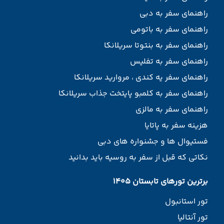
راهنمای سفر به دبی
راهنمای سفر به باتومی
راهنمای سفر به بنتوتا سریلانکا
راهنمای سفر به تفلیس
راهنمای سفر یه کندی ، مروارید سریلانکا
راهنمای سفر به کلمبو پایتخت جذاب سریلانکا
راهنمای سفر به مالزی
هزینه سفر به پاتایا
فستیوال ها و جشنواره های دبی
نکاتی که قبل از سفر به روسیه باید بدانید
برترین تورهای تابستان 1405
تور استانبول
تور آنتالیا