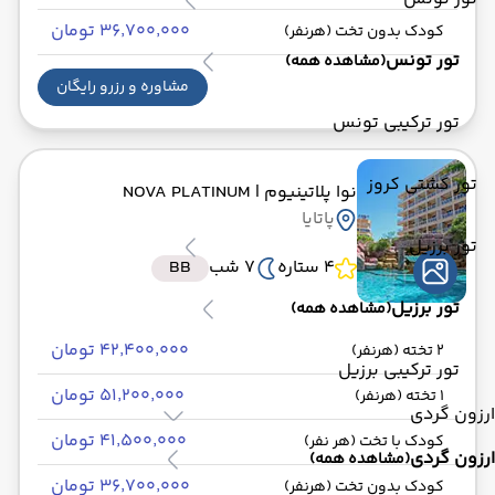
۳۶٬۷۰۰٬۰۰۰ تومان
کودک بدون تخت (هرنفر)
تور تونس
(مشاهده همه)
مشاوره و رزرو رایگان
تور ترکیبی تونس
تور کشتی کروز
نوا پلاتینیوم
| NOVA PLATINUM
پاتایا
تور برزیل
4 ستاره
7 شب
BB
تور برزیل
(مشاهده همه)
۴۲٬۴۰۰٬۰۰۰ تومان
2 تخته (هرنفر)
تور ترکیبی برزیل
۵۱٬۲۰۰٬۰۰۰ تومان
1 تخته (هرنفر)
ارزون گردی
۴۱٬۵۰۰٬۰۰۰ تومان
کودک با تخت (هر نفر)
ارزون گردی
(مشاهده همه)
۳۶٬۷۰۰٬۰۰۰ تومان
کودک بدون تخت (هرنفر)