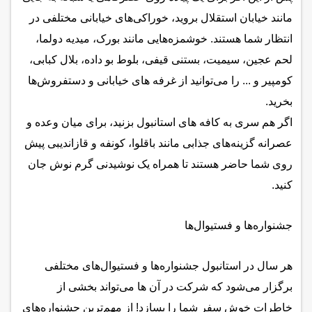
مانند خیابان استقلال بروید، خوراکی‌های خیابانی مختلفی در
انتظار شما هستند. خوشمزه‌هایی مانند بورک، میدیه دولما،
لحم عجین، سیمیت، بستنی قیفی، بلوط بو داده، بلال کبابی،
کومپیر و ... را می‌توانید از غرفه های خیابانی و دستفروش‌ها
بخرید.
اگر هم سری به کافه‌ های استانبول بزنید، برای میان وعده و
عصرانه گزینه‌های جذابی مانند باقلوا، کونفه و قازاندیبی پیش
روی شما حاضر هستند تا همراه یک نوشیدنی گرم نوش جان
کنید.
جشنواره‌ها و فستیوال‌ها
هر سال در استانبول جشنواره‌ها و فستیوال‌های مختلفی
برگزار می‌شود که شرکت در آن ها می‌تواند بخشی از
خاطرات خوش سفر شما را بسازد! از مهم‌ترین جشنواره‌های