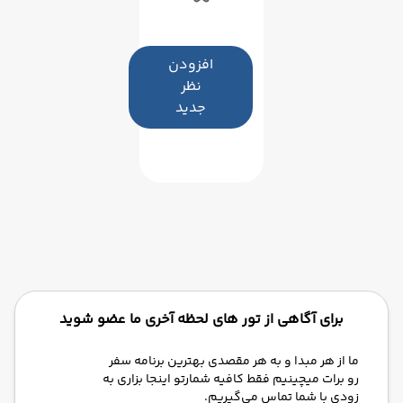
افزودن
نظر
جدید
برای آگاهی از تور های لحظه آخری ما عضو شوید
ما از هر مبدا و به هر مقصدی بهترین برنامه سفر
رو برات میچینیم فقط کافیه شمارتو اینجا بزاری به
زودی با شما تماس می‌گیریم.