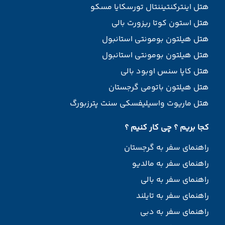
هتل اینترکنتیننتال تورسکایا مسکو
هتل استون کوتا ریزورت بالی
هتل هیلتون بومونتی استانبول
هتل هیلتون بومونتی استانبول
هتل کاپا سنس اوبود بالی
هتل هیلتون باتومی گرجستان
هتل ماریوت واسیلیفسکی سنت پترزبورگ
کجا بریم ؟ چی کار کنیم ؟
راهنمای سفر به گرجستان
راهنمای سفر به مالدیو
راهنمای سفر به بالی
راهنمای سفر به تایلند
راهنمای سفر به دبی