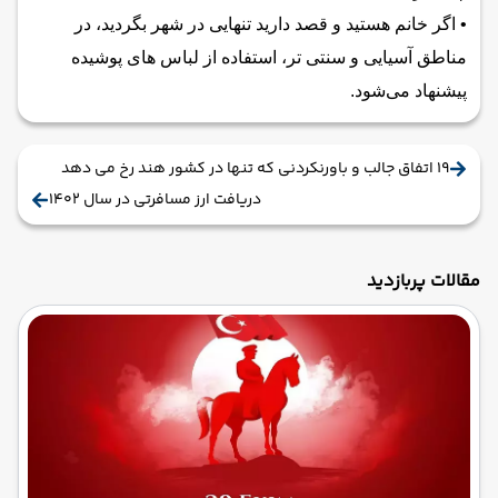
• اگر خانم هستید و قصد دارید تنهایی در شهر بگردید، در
مناطق آسیایی و سنتی تر، استفاده از لباس های پوشیده
پیشنهاد می‌شود.
۱۹ اتفاق جالب و باورنکردنی که تنها در کشور هند رخ می دهد
دریافت ارز مسافرتی در سال 1402
مقالات پربازدید