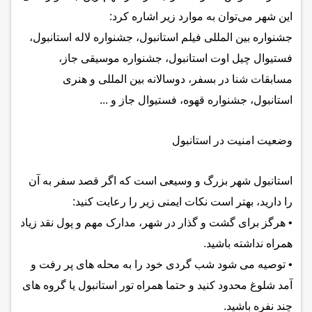
این شهر می‌توان به موارد زیر اشاره کرد:
جشنواره بین المللی فیلم استانبول، جشنواره لاله استانبول،
فستیوال چیل اوت استانبول، جشنواره موسیقی جاز،
مسابقات شنا در بسفر، دوسالانه بین المللی و هنری
استانبول، جشنواره قهوه، فستیوال جاز و ...
وضعیت امنیت در استانبول
استانبول شهر بزرگ و وسیعی است که اگر قصد سفر به آن
را دارید، بهتر است نکات ایمنی زیر را رعایت کنید:
• هرگز برای گشت و گذار در شهر، مدارک مهم و پول نقد زیاد
همراه نداشته باشید.
• توصیه می شود شب گردی خود را به محله های پر رفت و
آمد شلوغ محدود کنید و حتما همراه تور استانبول یا گروه های
چند نفره باشید.