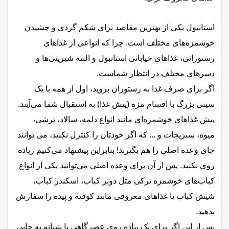
استانبول یکی از بهترین مقاصد برای شکم گردی و چشیدن
خوشمزه‌های مختلف است. چرا که انواعی از غذاهای
رستورانی، غذاهای خیابانی استانبول و البته شیرینی‌ها و
دسرهای مختلف در انتظار شماست.
اگر برای صرف غذا به رستوران بروید، اول از همه با یک
سینی بزرگ با اقسام مزه (پیش غذا) به استقبال شما می‌آیند.
پیش غذاهای خوشمزه‌ای مانند انواع دلمه، سالاد، ترشی،
میوه، سبزیجات و ... که اگر خودتان را کنترل نکنید، می توانند
جای وعده اصلی را هم بگیرند! بنابراین پیشنهاد می‌کنیم زیاده
روی نکنید. پس از آن برای وعده اصلی می‌توانید یکی از انواع
کباب‌های خوشمزه ترکی مثل دونر کباب، اسکندر کباب،
شیش کباب یا غذاهای معروفی مانند کوفته و پیده را سفارش
بدهید.
پس از این اگر برای یک پیاده روی عصرگاهی یا شبانه به جایی