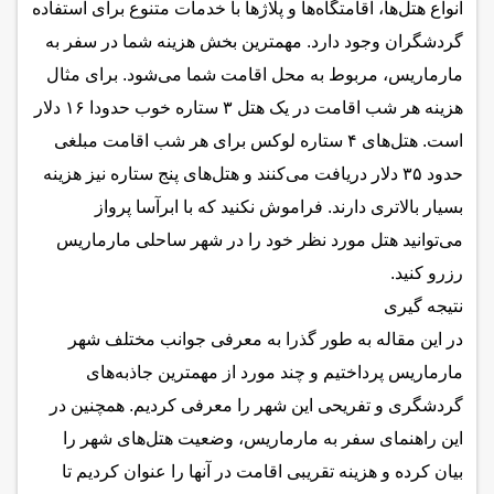
انواع هتل‌ها، اقامتگاه‌ها و پلاژها با خدمات متنوع برای استفاده
گردشگران وجود دارد. مهمترین بخش هزینه شما در سفر به
مارماریس، مربوط به محل اقامت شما می‌شود. برای مثال
هزینه هر شب اقامت در یک هتل ۳ ستاره خوب حدودا ۱۶ دلار
است. هتل‌های ۴ ستاره لوکس برای هر شب اقامت مبلغی
حدود ۳۵ دلار دریافت می‌کنند و هتل‌های پنج ستاره نیز هزینه
بسیار بالاتری دارند. فراموش نکنید که با
ابرآسا پرواز
می‌توانید هتل مورد نظر خود را در شهر ساحلی مارماریس
رزرو کنید.
نتیجه گیری
در این مقاله به طور گذرا به معرفی جوانب مختلف شهر
مارماریس پرداختیم و چند مورد از مهمترین جاذبه‌های
گردشگری و تفریحی این شهر را معرفی کردیم. همچنین در
این راهنمای سفر به مارماریس، وضعیت هتل‌های شهر را
بیان کرده و هزینه تقریبی اقامت در آنها را عنوان کردیم تا