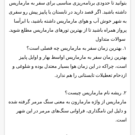
بتوانید تا حدودی برنامه‌ریزی مناسبی برای سفر به مارماریس
داشته باشید. اگر قصد دارید در تابستان یا پاییز پیش رو سفری
به شهر خوش آب و هوای مارماریس داشته باشید، با
ابرآسا
پرواز
همراه باشید تا از بهترین تورهای مارماریس مطلع شوید.
سوالات متداول
۱. بهترین زمان سفر به مارماریس چه فصلی است؟
بهترین زمان سفر به مارماریس اواسط بهار و اوایل پاییز
است، چرا‌که در این زمان هوا بسیار معتدل بوده و شلوغی و
ازدحام تعطیلات تابستانی را هم ندارد.
۲. ریشه نام مارماریس چیست؟
مارماریس از واژه مارمارون به معنی سنگ مرمر گرفته شده
و دلیل این نامگذاری، فراوانی سنگ‌های مرمر در این شهر
است.