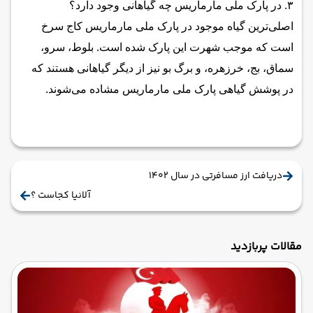
۳. در پارک ملی مارماریس چه گیاهانی وجود دارد؟
اصلی‌ترین گیاه موجود در پارک ملی مارماریس کاج سرخ
است که موجب شهرت این پارک شده است. بلوط، سرو،
سماق، بج، خرزهره، و برگ بو نیز از دیگر گیاهانی هستند که
در پوشش گیاهی پارک ملی مارماریس مشاده می‌شوند.
دریافت ارز مسافرتی در سال 1402
آلانیا کجاست ؟
مقالات پربازدید