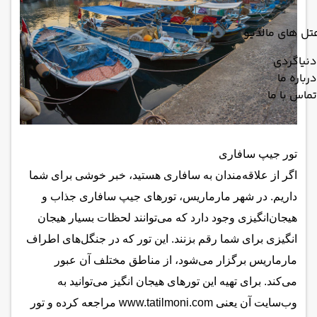
تل های مالدیو
دنیاگردی
درباره ما
تماس با ما
تور جیپ سافاری
اگر از علاقه‌مندان به سافاری هستید، خبر خوشی برای شما
داریم. در شهر مارماریس، تورهای جیپ سافاری جذاب و
هیجان‌انگیزی وجود دارد که می‌توانند لحظات بسیار هیجان
انگیزی برای شما رقم بزنند. این تور که در جنگل‌های اطراف
مارماریس برگزار می‌شود، از مناطق مختلف آن عبور
می‌کند. برای تهیه این تورهای هیجان انگیز می‌توانید به
وب‌سایت آن یعنی www.tatilmoni.com مراجعه کرده و تور