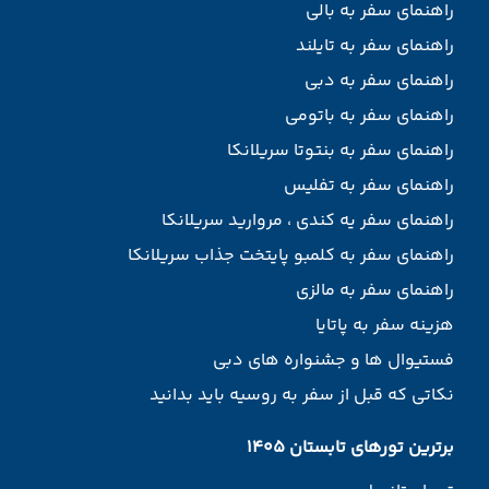
راهنمای سفر به بالی
راهنمای سفر به تایلند
راهنمای سفر به دبی
راهنمای سفر به باتومی
راهنمای سفر به بنتوتا سریلانکا
راهنمای سفر به تفلیس
راهنمای سفر یه کندی ، مروارید سریلانکا
راهنمای سفر به کلمبو پایتخت جذاب سریلانکا
راهنمای سفر به مالزی
هزینه سفر به پاتایا
فستیوال ها و جشنواره های دبی
نکاتی که قبل از سفر به روسیه باید بدانید
برترین تورهای تابستان 1405