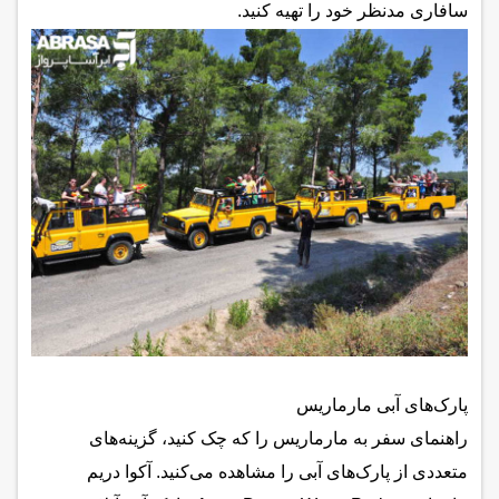
سافاری مدنظر خود را تهیه کنید.
پارک‌های آبی مارماریس
راهنمای سفر به مارماریس را که چک کنید، گزینه‌های
متعددی از پارک‌های آبی را مشاهده می‌کنید. آکوا دریم