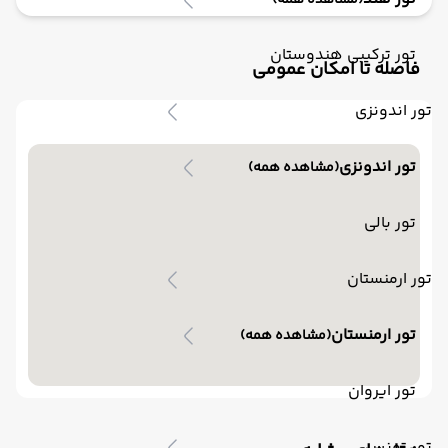
(مشاهده همه)
تور ترکیبی هندوستان
فاصله تا امکان عمومی
تور اندونزی
تور اندونزی
(مشاهده همه)
تور بالی
تور ارمنستان
تور ارمنستان
(مشاهده همه)
تور ایروان
تور تونس