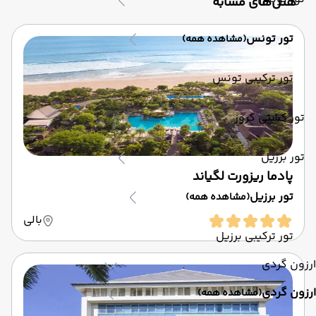
‌هتل‌های مشابه
تور تونس
(مشاهده همه)
تور ترکیبی تونس
تور کشتی کروز
تور برزیل
پادما ریزورت لگیاند
تور برزیل
(مشاهده همه)
بالی
تور ترکیبی برزیل
ارزون گردی
ارزون گردی
(مشاهده همه)