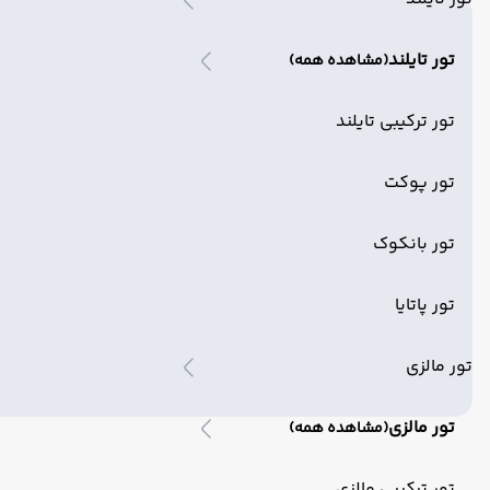
تور تایلند
(مشاهده همه)
تور ترکیبی تایلند
تور پوکت
تور بانکوک
تور پاتایا
تور مالزی
تور مالزی
(مشاهده همه)
تور ترکیبی مالزی