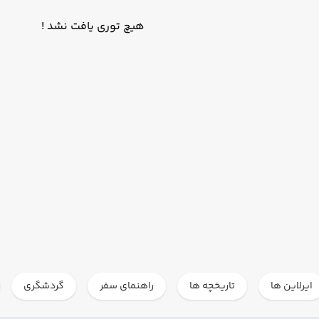
هیچ توری یافت نشد !
ایرلاین ها
تاریخچه ها
راهنمای سفر
گردشگری