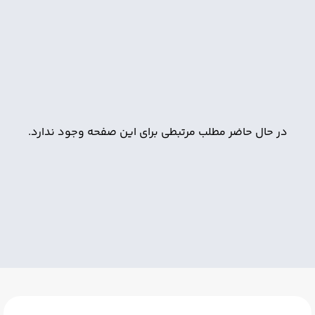
در حال حاضر مطلب مرتبطی برای این صفحه وجود ندارد.