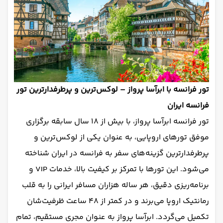
تور فرانسه با ابرآسا پرواز – لوکس‌ترین و پرطرفدارترین تور
فرانسه ایران
تور فرانسه ابرآسا پرواز، با بیش از ۱۸ سال سابقه برگزاری
موفق تورهای اروپایی، به عنوان یکی از لوکس‌ترین و
پرطرفدارترین گزینه‌های سفر به فرانسه در ایران شناخته
می‌شود. این تورها با تمرکز بر کیفیت بالا، خدمات VIP و
برنامه‌ریزی دقیق، هر ساله هزاران مسافر ایرانی را به قلب
رمانتیک اروپا می‌برند و در کمتر از ۴۸ ساعت ظرفیت‌شان
تکمیل می‌گردد. ابرآسا پرواز به عنوان مجری مستقیم، تمام