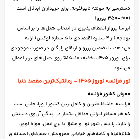
دسترسی به مونته ناپولئونه، برای خریداران ایدئال است
(۲۰۰-۳۵۰ یورو).
ابرآسا پرواز انعطاف‌پذیری در انتخاب هتل‌ها را بر اساس
بودجه (از ۴ ستاره اقتصادی تا ۵ ستاره لوکس) ارائه
می‌دهد، با تضمین رزرو و ارتقای رایگان در صورت موجودی.
برای نوروز ۱۴۰۵، تخفیف ۱۰-۱۵٪ روی هتل‌های برتر اعمال
می‌شود.
تور فرانسه نوروز ۱۴۰۵ – رمانتیک‌ترین مقصد دنیا
معرفی کشور فرانسه
فرانسه، عاشقانه‌ترین و کامل‌ترین کشور اروپا، جایی است
که هر مسافر ایرانی حداقل یک‌بار در زندگی آرزوی دیدنش
را دارد. پاریس شهر نور و عشق با برج ایفل، موزه لوور،
شانزه‌لیزه و کافه‌های خیابانی معروفش؛ قصرهای افسانه‌ای