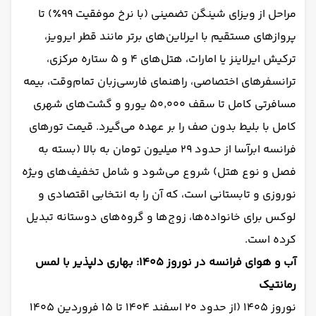
مراحل از ویزای شینگن تضمینی (با نرخ موفقیت ۹۹٪) تا
پروازهای مستقیم با ایرلاین‌های برتر مانند قطر ایرویز،
ترکیش ایرلاینز یا امارات، هتل‌های ۴ و ۵ ستاره مرکزی،
ترانسفرهای اختصاصی، راهنمای فارسی‌زبان تمام‌وقت، بیمه
مسافرتی کامل تا سقف ۵۰٬۰۰۰ یورو و گشت‌های شهری
کامل با بلیط بدون صف را بر عهده می‌گیرد. قیمت تورهای
فرانسه ابرآسا از حدود ۲۹ میلیون تومان به بالا (بسته به
فصل و نوع هتل) شروع می‌شود و شامل تخفیف‌های ویژه
نوروزی و تابستانی است، که آن را به انتخابی اقتصادی و
لوکس برای خانواده‌ها، زوج‌ها و گروه‌های دوستانه تبدیل
کرده است.
آب و هوای فرانسه در نوروز ۱۴۰۵: بهاری دلپذیر با لمس
رمانتیک
نوروز ۱۴۰۵ (از حدود ۲۰ اسفند ۱۴۰۴ تا ۱۵ فروردین ۱۴۰۵