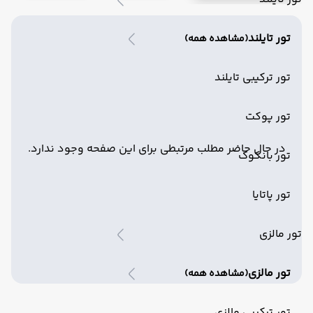
تور تایلند
(مشاهده همه)
تور ترکیبی تایلند
تور پوکت
در حال حاضر مطلب مرتبطی برای این صفحه وجود ندارد.
تور بانکوک
تور پاتایا
تور مالزی
تور مالزی
(مشاهده همه)
تور ترکیبی مالزی