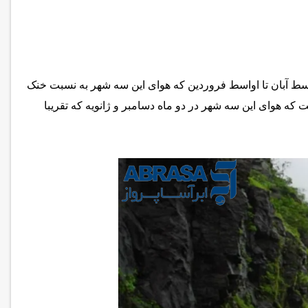
اسط آبان تا اواسط فروردین که هوای این سه شهر به نسبت خنک
که هوای این سه شهر در دو ماه دسامبر و ژانویه که تقریبا