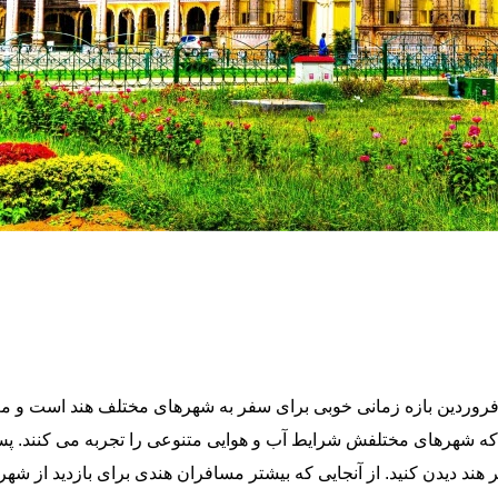
فروردین بازه زمانی خوبی برای سفر به شهرهای مختلف هند است و معمو
که شهرهای مختلفش شرایط آب و هوایی متنوعی را تجربه می کنند. پس
هند دیدن کنید. از آنجایی که بیشتر مسافران هندی برای بازدید از شه