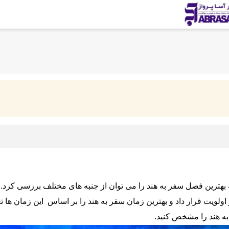
 که بهترین فصل سفر به هند را می توان از جنبه های مختلف بررسی کرد.
ولویت قرار داد و بهترین زمان سفر به هند را بر اساس این زمان ها تعیین
 به هند را مشخص کنید.