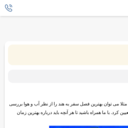
 مثلا می توان بهترین فصل سفر به هند را از نظر آب و هوا بررسی
 کرد. با ما همراه باشید تا هر آنچه باید درباره بهترین زمان