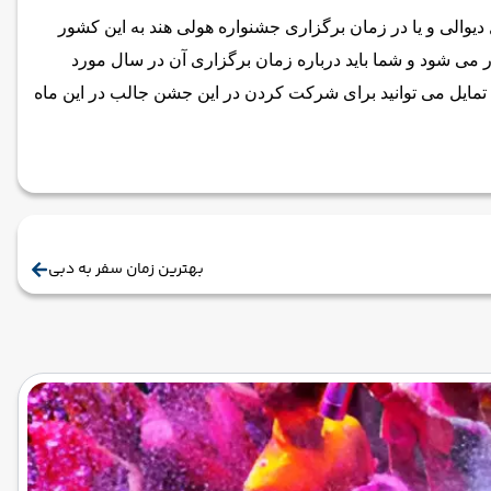
یوالی و یا در زمان برگزاری جشنواره هولی هند به این کشور
زار می شود و شما باید درباره زمان برگزاری آن در سال مورد
 تمایل می توانید برای شرکت کردن در این جشن جالب در این ماه
بهترین زمان سفر به دبی