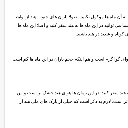
به آن ماه ها موکول نکنید. اصولا باران های جنوب هند از اوایط
ی توانید در این ماه ها به هند سفر کنید و اصلا این ماه ها
 کوتاه و شدید در هند باشید.
وای گوا گرم است و هم اینکه حجم باران در این ماه ها کم است.
 هند سفر کنید. در این زمان ها هوای هند خشک تر است و این
تر است. لازم به ذکر است که خیلی از پارک های ملی هند از