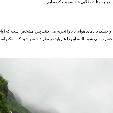
سفر به مثلث طلایی هند صحبت کرده ایم.
م و خشک با دمای هوای بالا را تجربه می کنند. پس مشخص است که او
وب می شود. البته این را هم باید در نظر داشته باشید که ممکن است 