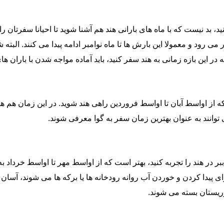
، بد نیست که با ماه های بارانی هند هم آشنا شوید تا احیانا سفرتان را 
 معمولا این بارش ها تا ماه نوامبر ادامه پیدا می کنند. البته شما م
ر این بازه زمانی به هند سفر کنید، باید آماده مواجه شدن با باران های
ه از اواسط آبان تا اواسط فروردین راهی هند شوید. در این زمان هم ه
توانند به عنوان بهترین زمان سفر به گوا معرفی شوند.
در هند را تجربه کنید، بهتر است که از اواسط مهر تا اواسط خرداد به
 پیدا کردن و خوردن آب روانه رودخانه ها یا برکه ها می شوند، آسان 
وریستان بسته می شوند.