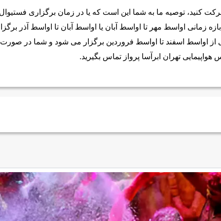
ت کنید، توصیه ما به شما این است که یا در زمان برگزاری فستیوال د
 بازه زمانی اواسط مهر تا اواسط آبان یا اواسط آبان تا اواسط آذر برگ
نی از اواسط اسفند تا اواسط فروردین برگزار می شود و شما در صورت
س هواپیمایی تهران ابرآسا پرواز تماس بگیرید.