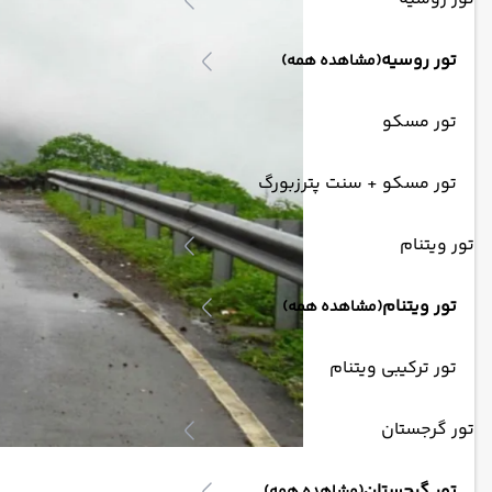
تور روسیه
(مشاهده همه)
تور مسکو
تور مسکو + سنت پترزبورگ
تور ویتنام
تور ویتنام
(مشاهده همه)
تور ترکیبی ویتنام
تور گرجستان
تور گرجستان