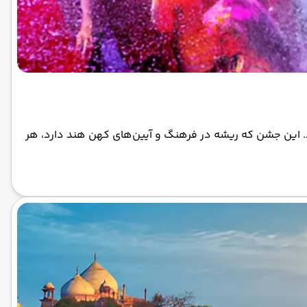
. این جشن که ریشه در فرهنگ و آیین‌های کهن هند دارد، هر