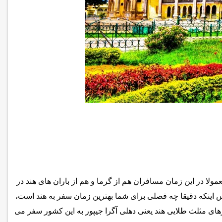
لا در این زمان مسافران هم از گرما و هم از باران های هند در
 اینکه دقیقا چه فصلی برای شما بهترین زمان سفر به هند است،
رهای مثلث طلایی هند یعنی دهلی آگرا جیپور به این کشور سفر می