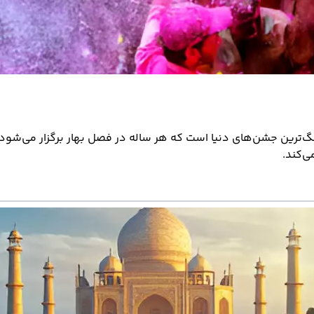
گ‌ترین جشن‌های دنیا است که هر ساله در فصل بهار برگزار می‌شود
ی‌کند.