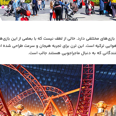
زی‌های مختلفی دارد. خالی از لطف نیست که با بعضی از این بازی‌ها
نندگانی که به دنبال ماجراجویی هستند جالب است.