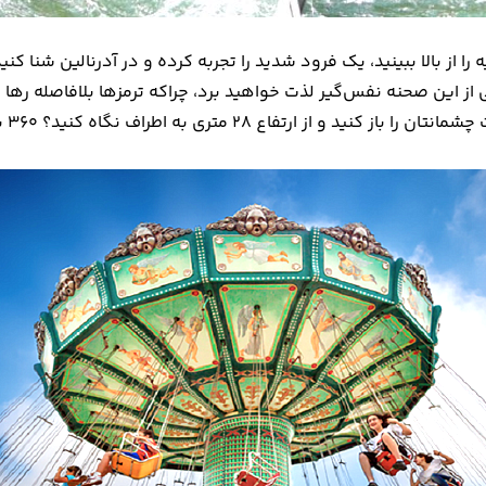
ه را از بالا ببینید، یک فرود شدید را تجربه کرده و در آدرنالین شنا