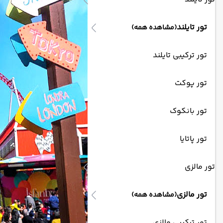
تور تایلند
(مشاهده همه)
تور ترکیبی تایلند
تور پوکت
تور بانکوک
تور پاتایا
تور مالزی
تور مالزی
(مشاهده همه)
تور ترکیبی مالزی