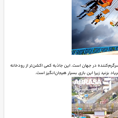
گرم‌کننده در جهان است. این جاذبه کمی اکشن‌تر از رودخانه
 بزنید زیرا این بازی بسیار هیجان‌انگیز است.