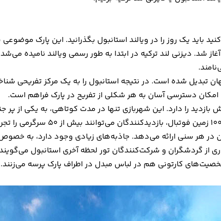
کنید باید یک روز را در ویالند استانبول بگذرانید. این پارک موضو
نامند.
ان تبدیل شده است. در نتیجه استانبول را به یک مرکز تفریحی شناخت
امکان دسترسی آسان به هر شکلی از تفریح در پارک فراهم است.
ش بازدید را دارد. این شهربازی تنها در مدت کوتاهی، به یکی از پر
ان در هر سنی ارائه می‌دهد. جاذبه‌های زیادی وجود دارد، به خصوص ب
از گردشگران و شرکت‌کنندگان تور لحظه آخری استانبول می‌گویند که