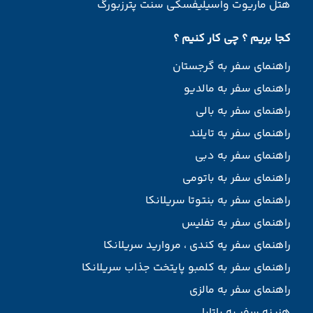
هتل ماریوت واسیلیفسکی سنت پترزبورگ
کجا بریم ؟ چی کار کنیم ؟
راهنمای سفر به گرجستان
راهنمای سفر به مالدیو
راهنمای سفر به بالی
راهنمای سفر به تایلند
راهنمای سفر به دبی
راهنمای سفر به باتومی
راهنمای سفر به بنتوتا سریلانکا
راهنمای سفر به تفلیس
راهنمای سفر یه کندی ، مروارید سریلانکا
راهنمای سفر به کلمبو پایتخت جذاب سریلانکا
راهنمای سفر به مالزی
هزینه سفر به پاتایا