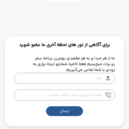
برای آگاهی از تور های لحظه آخری ما عضو شوید
ما از هر مبدا و به هر مقصدی بهترین برنامه سفر
رو برات میچینیم فقط کافیه شمارتو اینجا بزاری به
زودی با شما تماس می‌گیریم.
ارسال