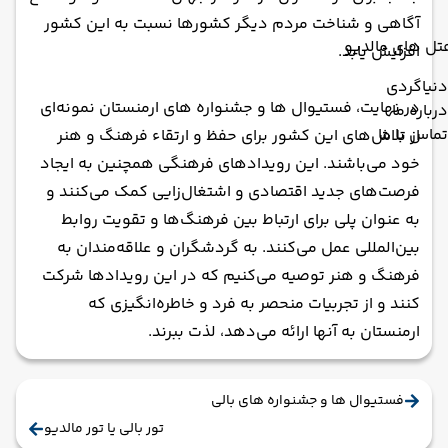
آگاهی و شناخت مردم دیگر کشورها نسبت به این کشور
تل های مالدیو
افزایش یابد.
دنیاگردی
در نهایت، فستیوال ها و جشنواره های ارمنستان نمونه‌ای
درباره ما
تماس با ما
از تلاش‌های این کشور برای حفظ و ارتقاء فرهنگ و هنر
خود می‌باشند. این رویدادهای فرهنگی همچنین به ایجاد
فرصت‌های جدید اقتصادی و اشتغال‌زایی کمک می‌کنند و
به عنوان پلی برای ارتباط بین فرهنگ‌ها و تقویت روابط
بین‌المللی عمل می‌کنند. به گردشگران و علاقه‌مندان به
فرهنگ و هنر توصیه می‌کنیم که در این رویدادها شرکت
کنند و از تجربیات منحصر به فرد و خاطره‌انگیزی که
ارمنستان به آنها ارائه می‌دهد، لذت ببرند.
فستیوال ها و جشنواره های بالی
تور بالی یا تور مالدیو