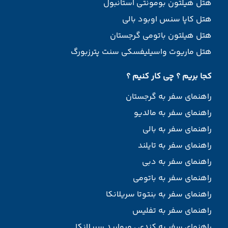
هتل هیلتون بومونتی استانبول
هتل کاپا سنس اوبود بالی
هتل هیلتون باتومی گرجستان
هتل ماریوت واسیلیفسکی سنت پترزبورگ
کجا بریم ؟ چی کار کنیم ؟
راهنمای سفر به گرجستان
راهنمای سفر به مالدیو
راهنمای سفر به بالی
راهنمای سفر به تایلند
راهنمای سفر به دبی
راهنمای سفر به باتومی
راهنمای سفر به بنتوتا سریلانکا
راهنمای سفر به تفلیس
راهنمای سفر یه کندی ، مروارید سریلانکا