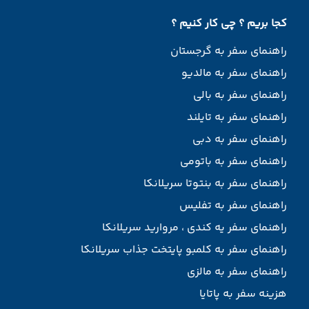
کجا بریم ؟ چی کار کنیم ؟
راهنمای سفر به گرجستان
راهنمای سفر به مالدیو
راهنمای سفر به بالی
راهنمای سفر به تایلند
راهنمای سفر به دبی
راهنمای سفر به باتومی
راهنمای سفر به بنتوتا سریلانکا
راهنمای سفر به تفلیس
راهنمای سفر یه کندی ، مروارید سریلانکا
راهنمای سفر به کلمبو پایتخت جذاب سریلانکا
راهنمای سفر به مالزی
هزینه سفر به پاتایا