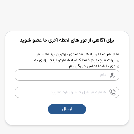
برای آگاهی از تور های لحظه آخری ما عضو شوید
ما از هر مبدا و به هر مقصدی بهترین برنامه سفر
رو برات میچینیم فقط کافیه شمارتو اینجا بزاری به
زودی با شما تماس می‌گیریم.
ارسال