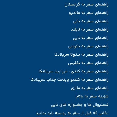
راهنمای سفر به گرجستان
راهنمای سفر به مالدیو
راهنمای سفر به بالی
راهنمای سفر به تایلند
راهنمای سفر به دبی
راهنمای سفر به باتومی
راهنمای سفر به بنتوتا سریلانکا
راهنمای سفر به تفلیس
راهنمای سفر یه کندی ، مروارید سریلانکا
راهنمای سفر به کلمبو پایتخت جذاب سریلانکا
راهنمای سفر به مالزی
هزینه سفر به پاتایا
فستیوال ها و جشنواره های دبی
نکاتی که قبل از سفر به روسیه باید بدانید