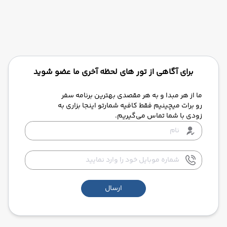
برای آگاهی از تور های لحظه آخری ما عضو شوید
ما از هر مبدا و به هر مقصدی بهترین برنامه سفر
رو برات میچینیم فقط کافیه شمارتو اینجا بزاری به
زودی با شما تماس می‌گیریم.
ارسال