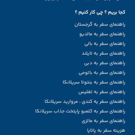
کجا بریم ؟ چی کار کنیم ؟
راهنمای سفر به گرجستان
راهنمای سفر به مالدیو
راهنمای سفر به بالی
راهنمای سفر به تایلند
راهنمای سفر به دبی
راهنمای سفر به باتومی
راهنمای سفر به بنتوتا سریلانکا
راهنمای سفر به تفلیس
راهنمای سفر یه کندی ، مروارید سریلانکا
راهنمای سفر به کلمبو پایتخت جذاب سریلانکا
راهنمای سفر به مالزی
هزینه سفر به پاتایا