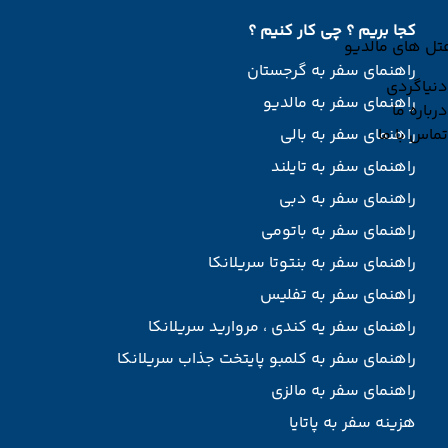
کجا بریم ؟ چی کار کنیم ؟
تل های مالدیو
راهنمای سفر به گرجستان
دنیاگردی
راهنمای سفر به مالدیو
درباره ما
تماس با ما
راهنمای سفر به بالی
راهنمای سفر به تایلند
راهنمای سفر به دبی
راهنمای سفر به باتومی
راهنمای سفر به بنتوتا سریلانکا
راهنمای سفر به تفلیس
راهنمای سفر یه کندی ، مروارید سریلانکا
راهنمای سفر به کلمبو پایتخت جذاب سریلانکا
راهنمای سفر به مالزی
هزینه سفر به پاتایا