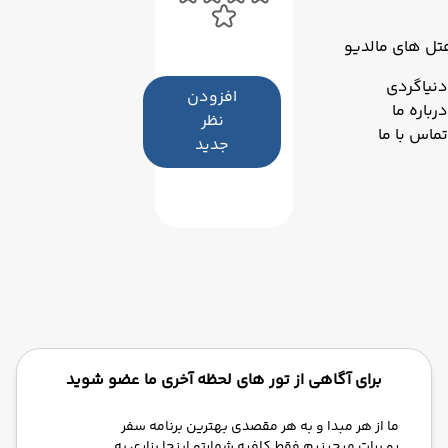
تل های مالدیو
دنیاگردی
افزودن
درباره ما
نظر
تماس با ما
جدید
برای آگاهی از تور های لحظه آخری ما عضو شوید
ما از هر مبدا و به هر مقصدی بهترین برنامه سفر
رو برات میچینیم فقط کافیه شمارتو اینجا بزاری به