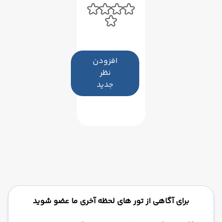
افزودن
نظر
جدید
برای آگاهی از تور های لحظه آخری ما عضو شوید