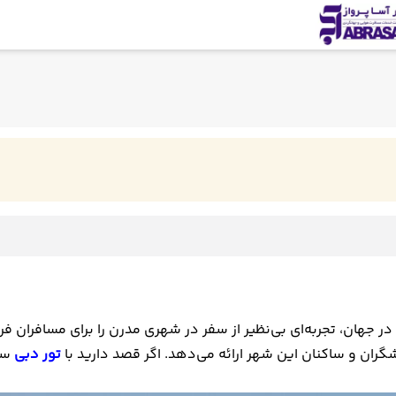
 جهان، تجربه‌ای بی‌نظیر از سفر در شهری مدرن را برای مسافران ف
گران و ساکنان این شهر ارائه می‌دهد. اگر قصد دارید با
تور دبی
سفر