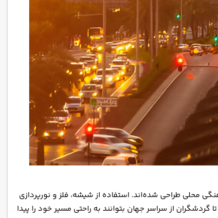
نگی محلی طراحی شده‌اند. استفاده از شیشه، فلز و نورپردازی
تا گردشگران از سراسر جهان بتوانند به راحتی مسیر خود را پیدا