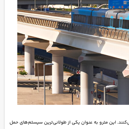
کنند. این مترو به عنوان یکی از طولانی‌ترین سیستم‌های حمل