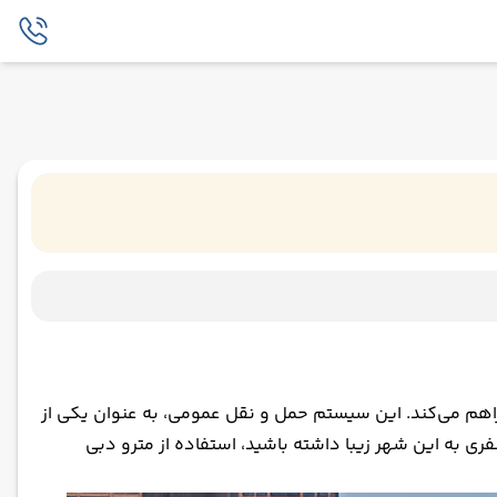
راهم می‌کند. این سیستم حمل و نقل عمومی، به عنوان یکی از
ی به این شهر زیبا داشته باشید، استفاده از مترو دبی