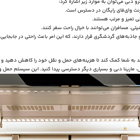
 دبی می‌توان به موارد زیر اشاره کرد:
ترنت وای‌فای رایگان در دسترس است.
نی تمیز و مرتب هستند.
تی، مسافران می‌توانند با خیال راحت سفر کنند.
اذبه‌های گردشگری قرار دارند، که این امر باعث راحتی در جابجایی
ند به شما کمک کند تا هزینه‌های حمل و نقل خود را کاهش دهید و در 
 مال، مارینا دبی و بسیاری دیگر دسترسی پیدا کنید. این سیستم حم