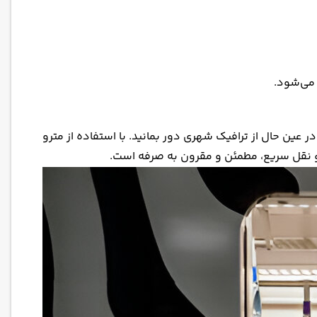
 می‌شود.
عین حال از ترافیک شهری دور بمانید. با استفاده از مترو
ل و نقل سریع، مطمئن و مقرون به صرفه است.