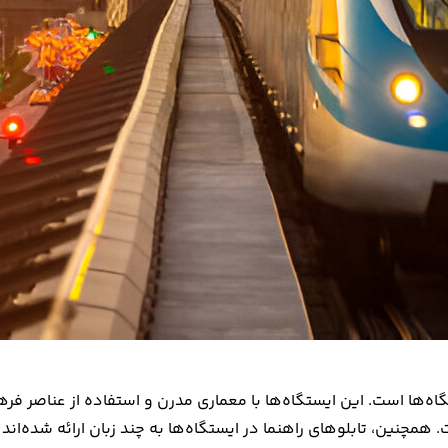
ه‌ها است. این ایستگاه‌ها با معماری مدرن و استفاده از عناصر فره
همچنین، تابلوهای راهنما در ایستگاه‌ها به چند زبان ارائه شده‌اند 