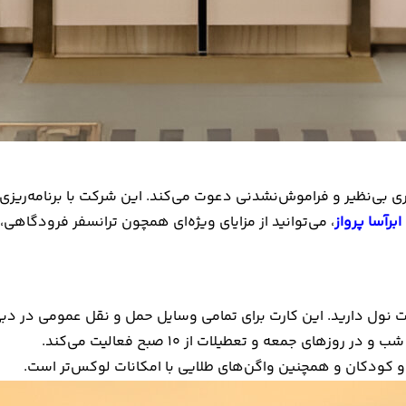
ری بی‌نظیر و فراموش‌نشدنی دعوت می‌کند. این شرکت با برنامه‌ریزی د
ابرآسا پرواز
، می‌توانید از مزایای ویژه‌ای همچون ترانسفر فرودگاهی
ارت نول دارید. این کارت برای تمامی وسایل حمل و نقل عمومی در د
 و کودکان و همچنین واگن‌های طلایی با امکانات لوکس‌تر است.