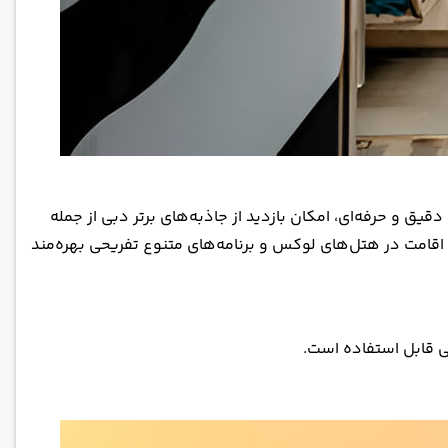
قیق و حرفه‌ای، امکان بازدید از جاذبه‌های برتر دبی از جمله
، اقامت در هتل‌های لوکس و برنامه‌های متنوع تفریحی بهره‌مند
بی قابل استفاده است.