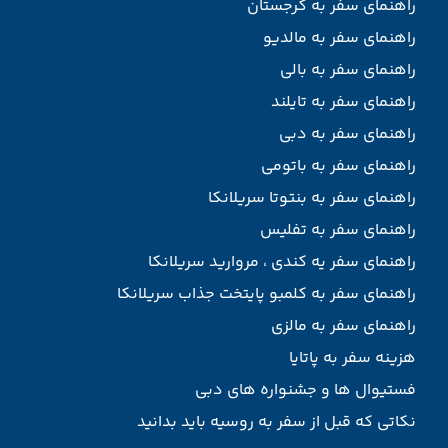
راهنمای سفر به گرجستان
راهنمای سفر به مالدیو
راهنمای سفر به بالی
راهنمای سفر به تایلند
راهنمای سفر به دبی
راهنمای سفر به باتومی
راهنمای سفر به بنتوتا سریلانکا
راهنمای سفر به تفلیس
راهنمای سفر یه کندی ، مروارید سریلانکا
راهنمای سفر به کلمبو پایتخت جذاب سریلانکا
راهنمای سفر به مالزی
هزینه سفر به پاتایا
فستیوال ها و جشنواره های دبی
نکاتی که قبل از سفر به روسیه باید بدانید