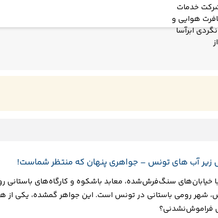
زیر آب‌ های تونس – جواهری پنهان که منتظر شماست!
لیس، شهر رومی باستانی در تونس است. این جواهر گمشده، یکی از هیج
ی فراموش‌نشدنی؟