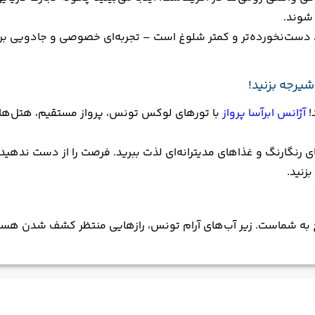
 شوند.
، دست‌نخورده‌تر و کمتر شلوغ است – تجربه‌ای خصوصی و جادویی بر
شیرجه بزنید!
!
آژانس ابرآسا پرواز
با تورهای لوکس تونس، پرواز مستقیم، هتل‌های
های رنگارنگ و غذاهای مدیترانه‌ای لذت ببرید. فرصت را از دست ندهید!
زنید.
خ به شماست. زیر آب‌های آرام تونس، رازهایی منتظر کشف شدن هستند