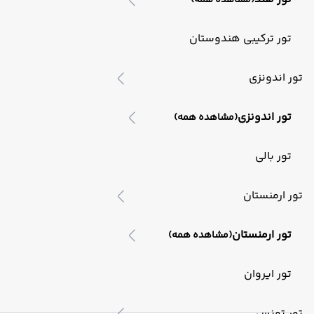
(مشاهده همه)
تور ترکیبی هندوستان
تور اندونزی
تور اندونزی
(مشاهده همه)
تور بالی
تور ارمنستان
تور ارمنستان
(مشاهده همه)
تور ایروان
تور تونس