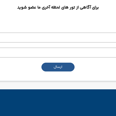
برای آگاهی از تور های لحظه آخری ما عضو شوید
ارسال