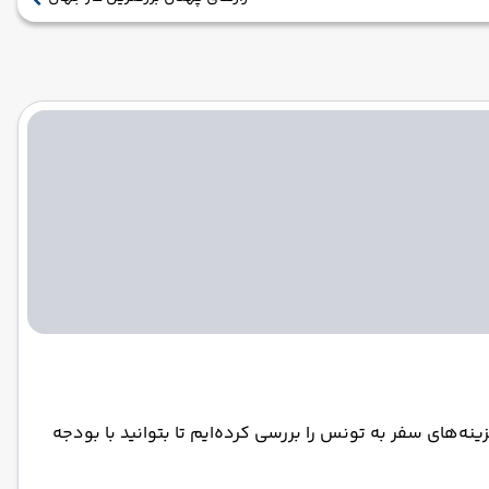
ه‌های سفر به تونس را بررسی کرده‌ایم تا بتوانید با بودجه