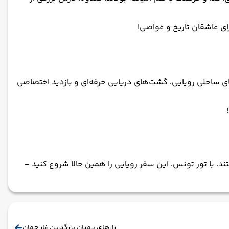
ای عاشقان تاریخ و غواصی!
 ساحلی رویایی، گشت‌های دریایی حرفه‌ای و بازدید اختصاصی
. با تور تونس، این سفر رویایی را همین حالا شروع کنید –
رازهای پهنان بزرگترین غار جهان