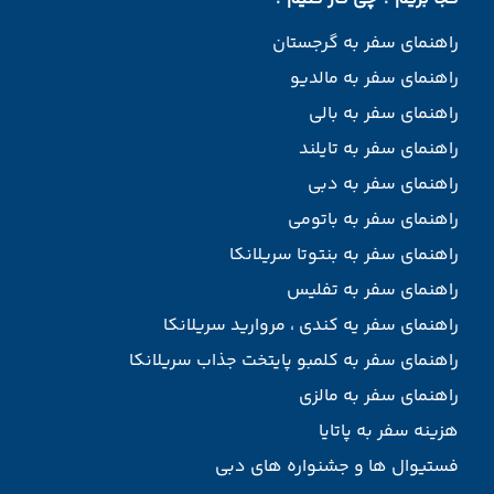
راهنمای سفر به گرجستان
راهنمای سفر به مالدیو
راهنمای سفر به بالی
راهنمای سفر به تایلند
راهنمای سفر به دبی
راهنمای سفر به باتومی
راهنمای سفر به بنتوتا سریلانکا
راهنمای سفر به تفلیس
راهنمای سفر یه کندی ، مروارید سریلانکا
راهنمای سفر به کلمبو پایتخت جذاب سریلانکا
راهنمای سفر به مالزی
هزینه سفر به پاتایا
فستیوال ها و جشنواره های دبی