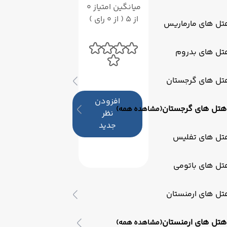
میانگین امتیاز 0
از 5 ( از 0 رای )
تل های مارماریس
تل های بدروم
تل های گرجستان
افزودن
هتل های گرجستان
(مشاهده همه)
نظر
جدید
تل های تفلیس
تل های باتومی
تل های ارمنستان
هتل های ارمنستان
(مشاهده همه)