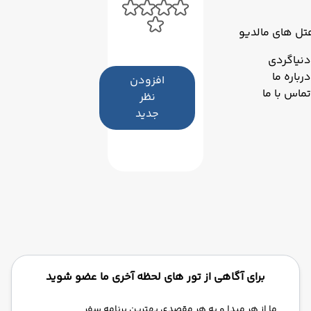
تل های مالدیو
دنیاگردی
درباره ما
افزودن
تماس با ما
نظر
جدید
برای آگاهی از تور های لحظه آخری ما عضو شوید
ما از هر مبدا و به هر مقصدی بهترین برنامه سفر