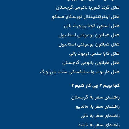
هتل گرند گلوریا باتومی گرجستان
هتل اینترکنتیننتال تورسکایا مسکو
هتل استون کوتا ریزورت بالی
هتل هیلتون بومونتی استانبول
هتل هیلتون بومونتی استانبول
هتل کاپا سنس اوبود بالی
هتل هیلتون باتومی گرجستان
هتل ماریوت واسیلیفسکی سنت پترزبورگ
کجا بریم ؟ چی کار کنیم ؟
راهنمای سفر به گرجستان
راهنمای سفر به مالدیو
راهنمای سفر به بالی
راهنمای سفر به تایلند