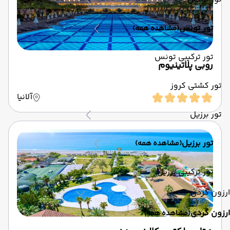
تور تونس
(مشاهده همه)
تور ترکیبی تونس
روبی پلاتینیوم
تور کشتی کروز
آلانیا
تور برزیل
تور برزیل
(مشاهده همه)
تور ترکیبی برزیل
ارزون گردی
ارزون گردی
(مشاهده همه)