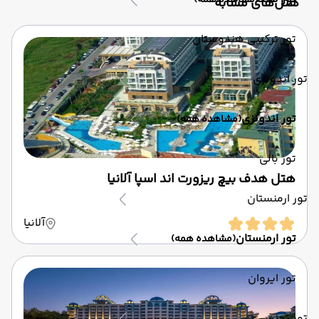
(مشاهده همه)
‌هتل‌های مشابه
تور ترکیبی هندوستان
تور اندونزی
تور اندونزی
(مشاهده همه)
تور بالی
هتل هدف بیچ ریزورت اند اسپا آلانیا
تور ارمنستان
آلانیا
تور ارمنستان
(مشاهده همه)
تور ایروان
تور تونس