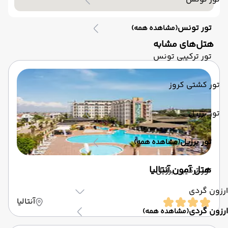
تور تونس
(مشاهده همه)
‌هتل‌های مشابه
تور ترکیبی تونس
تور کشتی کروز
تور برزیل
تور برزیل
(مشاهده همه)
هتل آمون آنتالیا
تور ترکیبی برزیل
ارزون گردی
آنتالیا
ارزون گردی
(مشاهده همه)