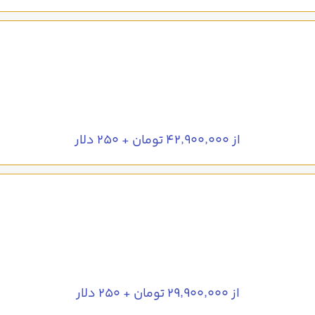
از ۴۲٬۹۰۰٬۰۰۰ تومان + ۲۵۰ دلار
از ۲۹٬۹۰۰٬۰۰۰ تومان + ۲۵۰ دلار