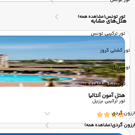
تور تونس
(مشاهده همه)
‌هتل‌های مشابه
تور ترکیبی تونس
تور کشتی کروز
تور برزیل
تور برزیل
(مشاهده همه)
هتل آمون آنتالیا
تور ترکیبی برزیل
ارزون گردی
ارزون گردی
(مشاهده همه)