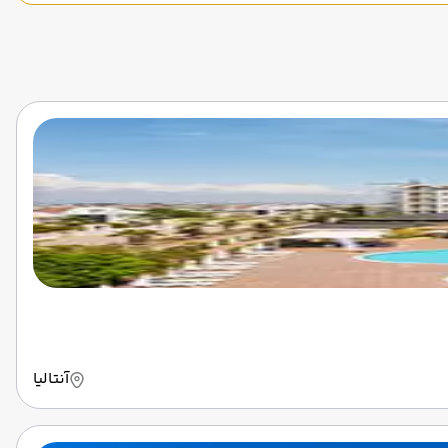
آنتالیا