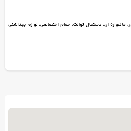
ماهواره ای، دستمال توالت، حمام اختصاصی، لوازم بهداشتی