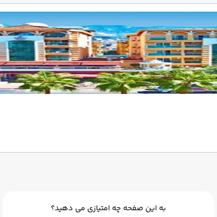
به این صفحه چه امتیازی می دهید؟