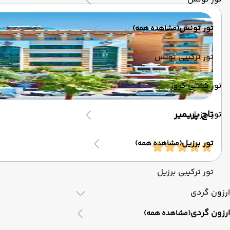
تور تونس
(مشاهده همه)
تور ترکیبی تونس
تور کشتی کروز
تاج پریمیر
تور برزیل
تور برزیل
(مشاهده همه)
تور ترکیبی برزیل
ارزون گردی
ارزون گردی
(مشاهده همه)