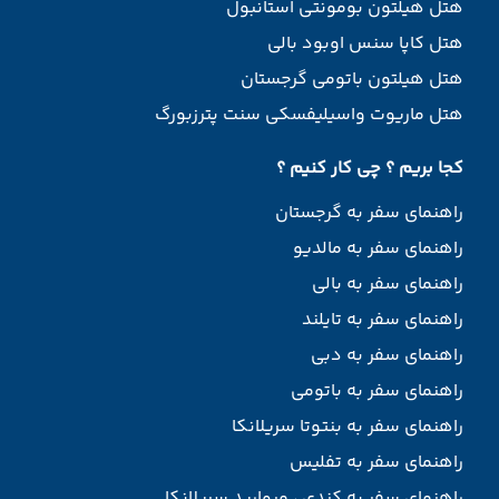
هتل هیلتون بومونتی استانبول
هتل کاپا سنس اوبود بالی
هتل هیلتون باتومی گرجستان
هتل ماریوت واسیلیفسکی سنت پترزبورگ
کجا بریم ؟ چی کار کنیم ؟
راهنمای سفر به گرجستان
راهنمای سفر به مالدیو
راهنمای سفر به بالی
راهنمای سفر به تایلند
راهنمای سفر به دبی
راهنمای سفر به باتومی
راهنمای سفر به بنتوتا سریلانکا
راهنمای سفر به تفلیس
راهنمای سفر یه کندی ، مروارید سریلانکا