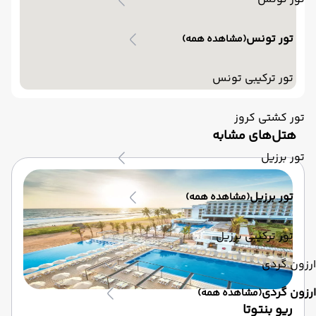
تور تونس
(مشاهده همه)
تور ترکیبی تونس
تور کشتی کروز
‌هتل‌های مشابه
تور برزیل
تور برزیل
(مشاهده همه)
تور ترکیبی برزیل
ارزون گردی
ارزون گردی
(مشاهده همه)
ریو بنتوتا