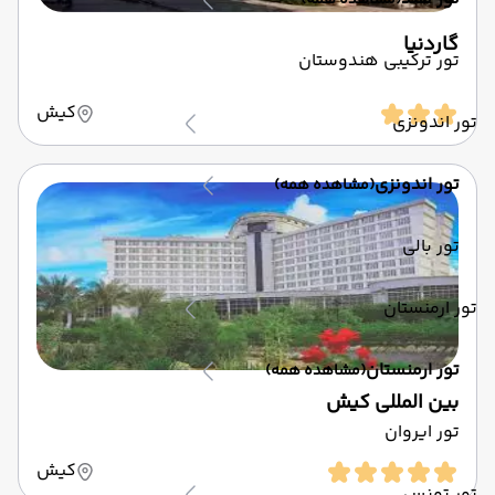
(مشاهده همه)
گاردنیا
تور ترکیبی هندوستان
کیش
تور اندونزی
تور اندونزی
(مشاهده همه)
تور بالی
تور ارمنستان
تور ارمنستان
(مشاهده همه)
بین المللی کیش
تور ایروان
کیش
تور تونس