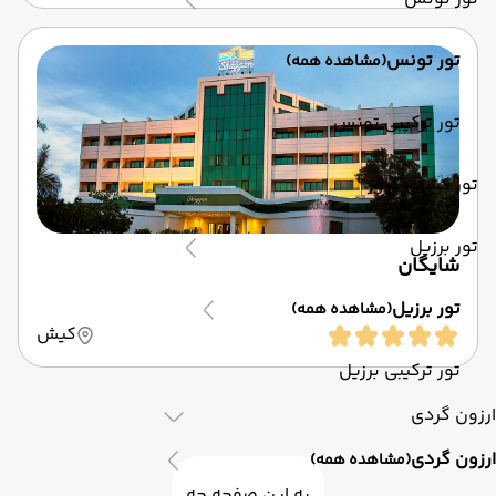
تور تونس
(مشاهده همه)
تور ترکیبی تونس
تور کشتی کروز
تور برزیل
شایگان
تور برزیل
(مشاهده همه)
کیش
تور ترکیبی برزیل
ارزون گردی
ارزون گردی
(مشاهده همه)
به این صفحه چه