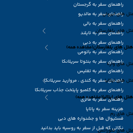
راهنمای سفر به گرجستان
ل های ایروان
راهنمای سفر به مالدیو
راهنمای سفر به بالی
ل های بلغارستان
راهنمای سفر به تایلند
راهنمای سفر به دبی
هتل های بلغارستان
(مشاهده همه)
راهنمای سفر به باتومی
راهنمای سفر به بنتوتا سریلانکا
ل های وارنا
راهنمای سفر به تفلیس
ل های ایتالیا
راهنمای سفر یه کندی ، مروارید سریلانکا
راهنمای سفر به کلمبو پایتخت جذاب سریلانکا
هتل های ایتالیا
(مشاهده همه)
راهنمای سفر به مالزی
هزینه سفر به پاتایا
تل های رم
فستیوال ها و جشنواره های دبی
نکاتی که قبل از سفر به روسیه باید بدانید
تل های فلورانس