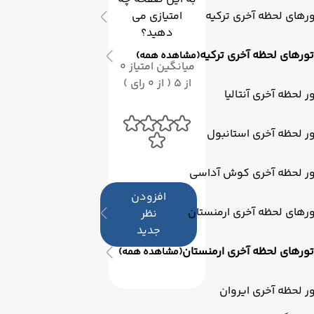
رهای لحظه آخری ترکیه
امتیازی می
دهید؟
تورهای لحظه آخری ترکیه
(مشاهده همه)
میانگین امتیاز 0
از 5 ( از 0 رای )
ر لحظه آخری آنتالیا
ر لحظه آخری استانبول
ور لحظه آخری کوش آداسی
افزودن
رهای لحظه آخری ارمنستان
نظر
جدید
تورهای لحظه آخری ارمنستان
(مشاهده همه)
ر لحظه آخری ایروان